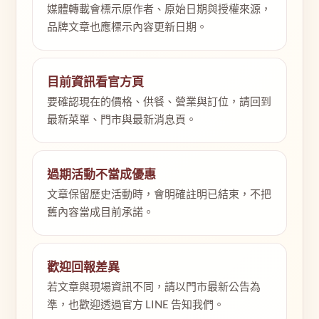
媒體轉載會標示原作者、原始日期與授權來源，
品牌文章也應標示內容更新日期。
目前資訊看官方頁
要確認現在的價格、供餐、營業與訂位，請回到
最新菜單、門市與最新消息頁。
過期活動不當成優惠
文章保留歷史活動時，會明確註明已結束，不把
舊內容當成目前承諾。
歡迎回報差異
若文章與現場資訊不同，請以門市最新公告為
準，也歡迎透過官方 LINE 告知我們。