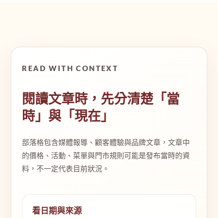
READ WITH CONTEXT
閱讀文章時，先分清楚「當
時」與「現在」
部落格包含媒體報導、顧客體驗與品牌文章，文章中
的價格、活動、菜單與門市規則可能是發布當時的資
料，不一定代表目前狀況。
看日期與來源