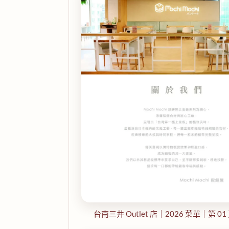
台南三井 Outlet 店｜2026 菜單｜第 01