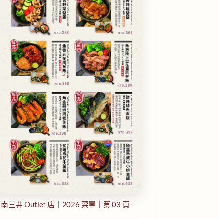
南三井 Outlet 店｜2026 菜單｜第 03 頁