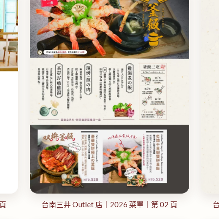
 頁
台南三井 Outlet 店｜2026 菜單｜第 02 頁
台