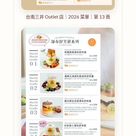
台南三井 Outlet 店｜2026 菜單｜第 13 頁