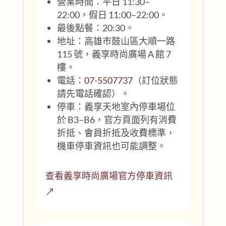
營業時間：平日 11:30–
22:00，假日 11:00–22:00。
最後點餐：20:30。
地址：高雄市鼓山區大順一路
115 號，義享時尚廣場 A 館 7
樓。
電話：
07-5507737
（訂位狀態
請先電話確認）。
停車：義享天地室內停車場位
於 B3–B6，官方頁面列有消費
折抵、會員折抵及收費標準，
機車停車資訊也可能調整。
查看義享時尚廣場官方停車資訊
↗