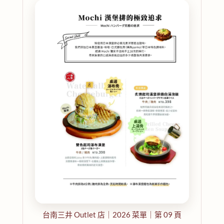
台南三井 Outlet 店｜2026 菜單｜第 09 頁