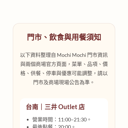
門市、飲食與用餐須知
以下資料整理自 Mochi Mochi 門市資訊
與兩個商場官方頁面，菜單、品項、價
格、供餐、停車與優惠可能調整，請以
門市及商場現場公告為準。
台南｜三井 Outlet 店
營業時間：11:00–21:30。
最後點餐：20:00。