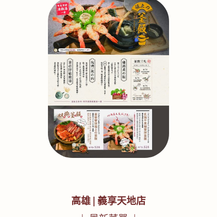
高雄 | 義享天地店