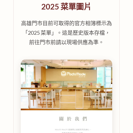
2025 菜單圖片
高雄門市目前可取得的官方相簿標示為
「2025 菜單」。這是歷史版本存檔，
前往門市前請以現場供應為準。