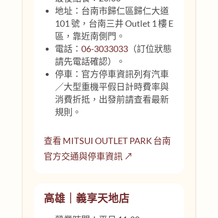
地址：台南市歸仁區歸仁大道
101 號，台南三井 Outlet 1 樓 E
區，靠近南側門。
電話：
06-3033033
（訂位狀態
請先電話確認）。
停車：官方停車資訊列有汽車
／大型重機平假日計時費率與
消費折抵，出發前請查看最新
規則。
查看 MITSUI OUTLET PARK 台南
官方交通與停車資訊 ↗
高雄｜義享天地店