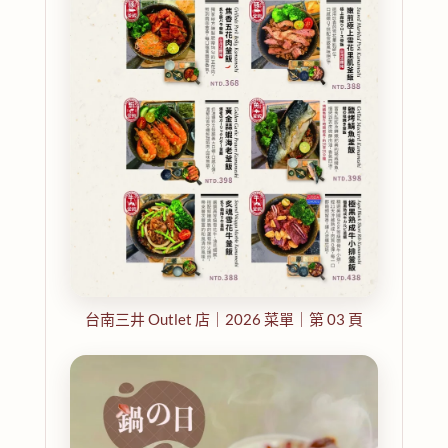
台南三井 Outlet 店｜2026 菜單｜第 03 頁