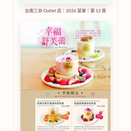
台南三井 Outlet 店｜2026 菜單｜第 12 頁