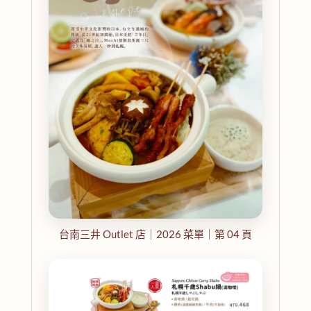
台南三井 Outlet 店｜2026 菜單｜第 04 頁