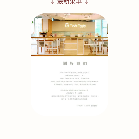
↓ 最新菜單
↓