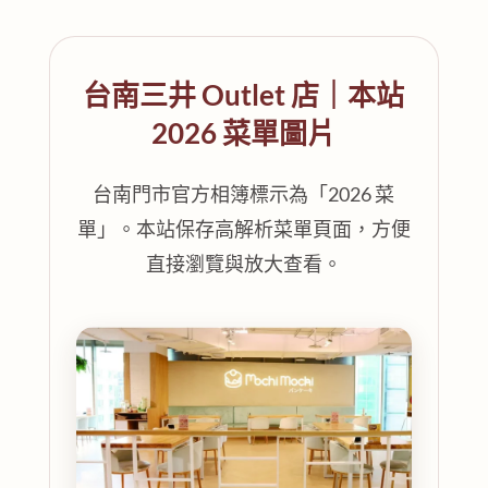
台南三井 Outlet 店｜本站
2026 菜單圖片
台南門市官方相簿標示為「2026 菜
單」。本站保存高解析菜單頁面，方便
直接瀏覽與放大查看。