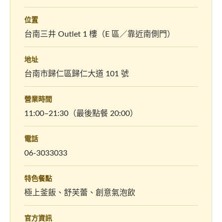
位置
台南三井 Outlet 1 樓（E 區／靠近南側門）
地址
台南市歸仁區歸仁大道 101 號
營業時間
11:00–21:30（最後點餐 20:00）
電話
06-3033033
特色餐點
極上釜飯、舒芙蕾、創意氣泡飲
官方資訊