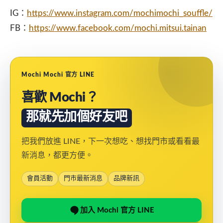
IG：
https://www.instagram.com/mochimochi_souffle/
FB：
https://www.facebook.com/mochi.mitsui.tainan
Mochi Mochi 官方 LINE
喜歡 Mochi？
那就先加個好友吧
把我們放進 LINE，下一次想吃、想找門市或看看最
新消息，都更方便。
會員活動
門市最新消息
品牌新訊
加入 Mochi 官方 LINE