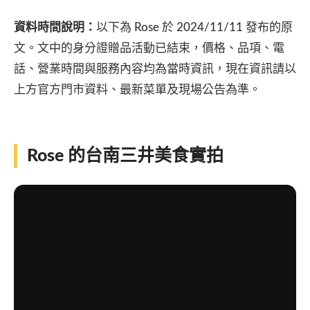
資料時間說明：
以下為 Rose 於 2024/11/11 發布的原
文。文中的身分證贈品活動已結束，價格、品項、電
話、營業時間與服務內容均為當時資訊，現在資訊請以
上方官方門市資料、最新菜單及現場公告為準。
Rose 的台南三井美食實拍