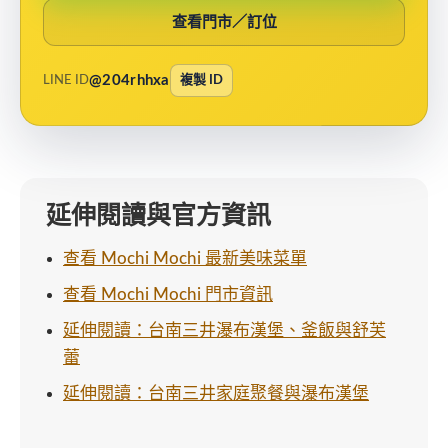
查看門市／訂位
@204rhhxa
LINE ID
複製 ID
延伸閱讀與官方資訊
查看 Mochi Mochi 最新美味菜單
查看 Mochi Mochi 門市資訊
延伸閱讀：台南三井瀑布漢堡、釜飯與舒芙
蕾
延伸閱讀：台南三井家庭聚餐與瀑布漢堡