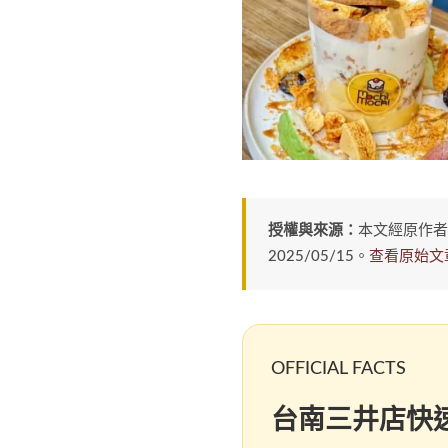
授權與來源：
本文經原作
2025/05/15。
查看原始文
OFFICIAL FACTS
台南三井店快