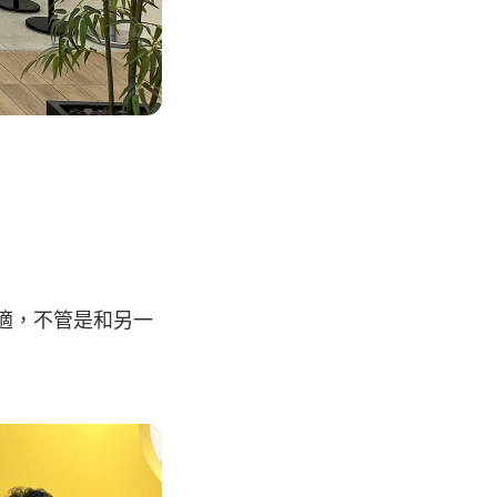
適，不管是和另一