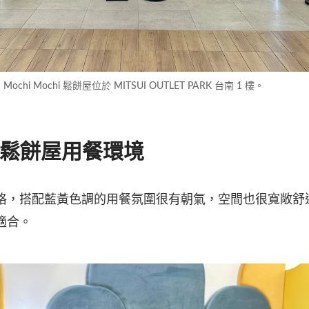
Mochi Mochi 鬆餅屋位於 MITSUI OUTLET PARK 台南 1 樓。
chi 鬆餅屋用餐環境
格，搭配藍黃色調的用餐氛圍很有朝氣，空間也很寬敞舒
適合。