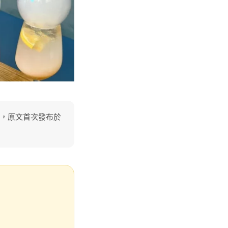
」，原文首次發布於