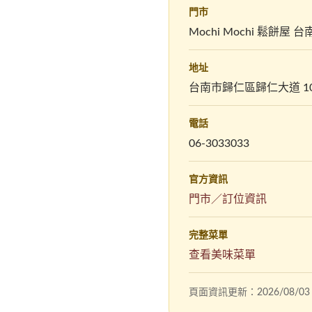
門市
Mochi Mochi 鬆餅屋 
地址
台南市歸仁區歸仁大道 10
電話
06-3033033
官方資訊
門市／訂位資訊
完整菜單
查看美味菜單
頁面資訊更新：2026/08