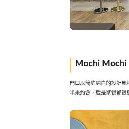
Mochi Mo
門口以簡約純白的設計風
半來約會，還是聚餐都很