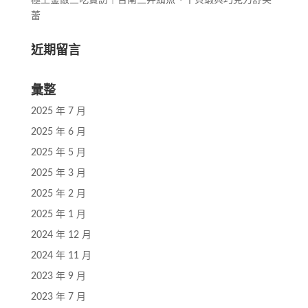
極上釜飯三吃實訪｜台南三井鯖魚、干貝蝦與巧克力舒芙
蕾
近期留言
彙整
2025 年 7 月
2025 年 6 月
2025 年 5 月
2025 年 3 月
2025 年 2 月
2025 年 1 月
2024 年 12 月
2024 年 11 月
2023 年 9 月
2023 年 7 月