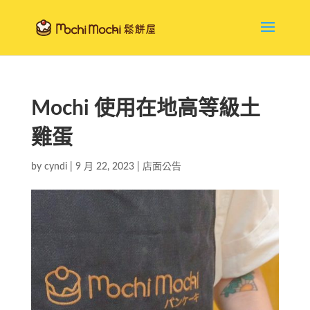
Mochi 使用在地高等級土
雞蛋
by
cyndi
|
9 月 22, 2023
|
店面公告