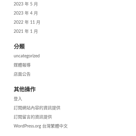
2023 年 5 月
2023 年 4 月
2022 年 11 月
2021 年 1 月
分類
uncategorized
媒體報導
店面公告
其他操作
登入
訂閱網站內容的資訊提供
訂閱留言的資訊提供
WordPress.org 台灣繁體中文