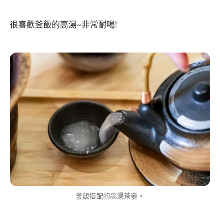
很喜歡釜飯的高湯~非常耐喝!
釜飯搭配的高湯茶壺。