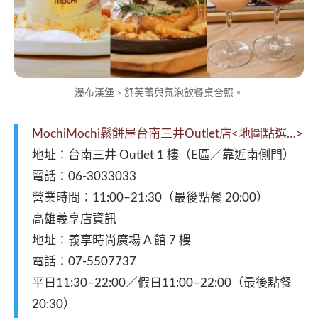
瀑布漢堡、舒芙蕾與氣泡飲餐桌合照。
MochiMochi鬆餅屋台南三井Outlet店
<地圖點選…>
地址：台南三井 Outlet 1 樓（E區／靠近南側門）
電話：06-3033033
營業時間：11:00–21:30（最後點餐 20:00）
高雄義享店資訊
地址：義享時尚廣場 A 館 7 樓
電話：07-5507737
平日11:30–22:00／假日11:00–22:00（最後點餐
20:30）