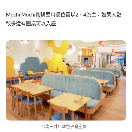
Mochi Mochi鬆餅屋用餐位置以2、4為主，如果人數
較多還有圓桌可以入座。
台南三井店藍色沙發座位。