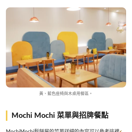
黃、藍色座椅與木桌用餐區。
Mochi Mochi 菜單與招牌餐點
MochiMochi鬆餅屋的菜單詳細的內容可以參考這裡
<