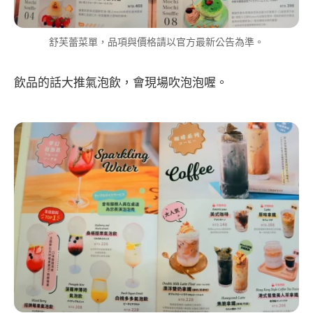
舒芙蕾菜單，品項與價格請以官方最新公告為準。
飲品的話大推氣泡飲，會現場吹泡泡喔。