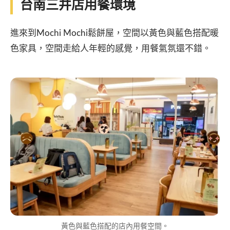
台南三井店用餐環境
進來到Mochi Mochi鬆餅屋，空間以黃色與藍色搭配暖
色家具，空間走給人年輕的感覺，用餐氣氛還不錯。
黃色與藍色搭配的店內用餐空間。