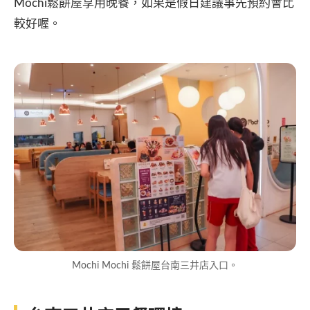
Mochi鬆餅屋享用晚餐，如果是假日建議事先預約會比
較好喔。
Mochi Mochi 鬆餅屋台南三井店入口。