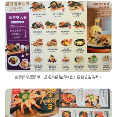
套餐與釜飯菜單，品項與價格請以官方最新公告為準。