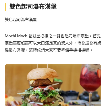
雙色起司瀑布漢堡
雙色起司瀑布漢堡
Mochi Mochi鬆餅屋必推之一雙色起司瀑布漢堡，首先
漢堡高度超高可以大口滿足真的驚人外，待會還會有桌
邊瀑布秀喔，這時候請大家可要準備手機相機喔。