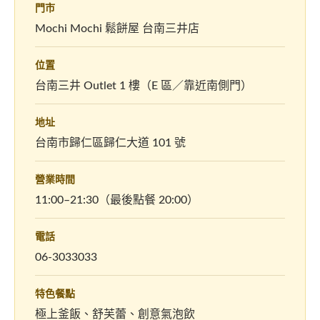
門市
Mochi Mochi 鬆餅屋 台南三井店
位置
台南三井 Outlet 1 樓（E 區／靠近南側門）
地址
台南市歸仁區歸仁大道 101 號
營業時間
11:00–21:30（最後點餐 20:00）
電話
06-3033033
特色餐點
極上釜飯、舒芙蕾、創意氣泡飲