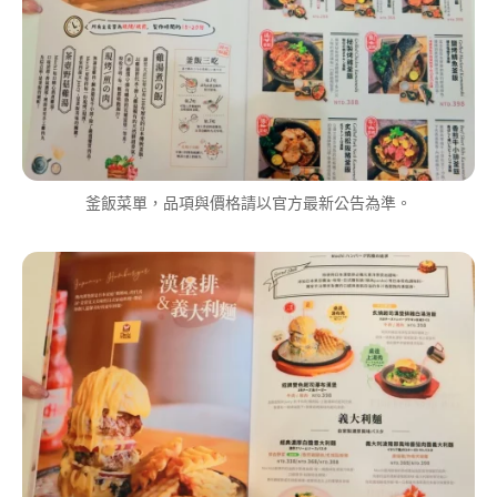
釜飯菜單，品項與價格請以官方最新公告為準。