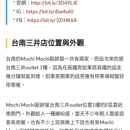
* 官網：
http://bit.ly/3D49LJE
* IG：
https://bit.ly/4iw4s60
* FB：
https://bit.ly/3ZrHK6A
台南三井店位置與外觀
台南的Mochi Mochi鬆餅屋一共有兩家，而這次來的是
台南三井outlet 1樓，因為在高鐵旁如果搭高鐵的話走
幾分鐘就能到達，如果是開車的話旁邊有停車場相當好
停車喔。
Mochi Mochi鬆餅屋台南三井outlet位置1樓的E區靠近
南側門，外觀給人一種繽紛感，當天不少年輕人跟家庭
客來用餐，也有不少上班族晚上下班也有來Mochi