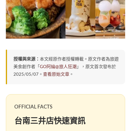
授權與來源：
本文經原作者授權轉載。原文作者為旅遊
美食創作者「
GO阿綸@旅人狂潮
」，原文首次發布於
2025/05/07。
查看原始文章
。
OFFICIAL FACTS
台南三井店快速資訊