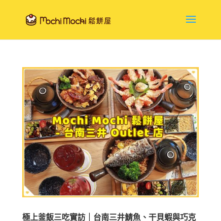
極上釜飯三吃實訪｜台南三井鯖魚、干貝蝦與巧克