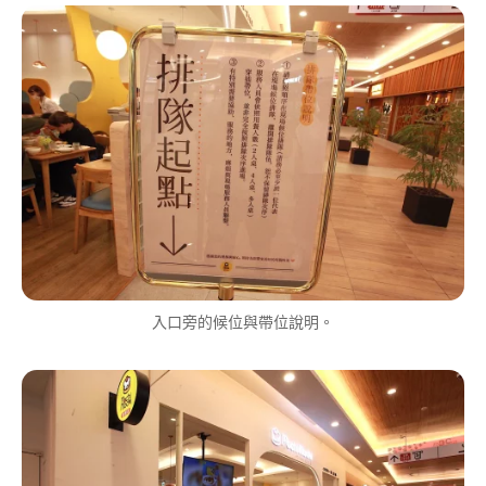
入口旁的候位與帶位說明。