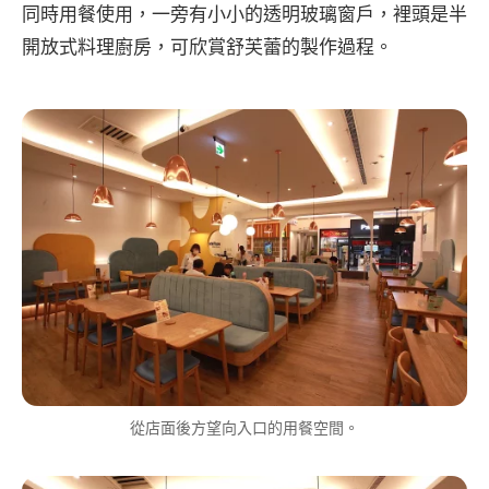
同時用餐使用，一旁有小小的透明玻璃窗戶，裡頭是半
開放式料理廚房，可欣賞舒芙蕾的製作過程。
從店面後方望向入口的用餐空間。