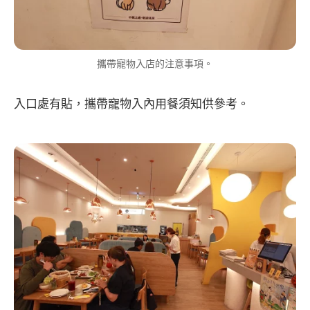
攜帶寵物入店的注意事項。
入口處有貼，攜帶寵物入內用餐須知供參考。