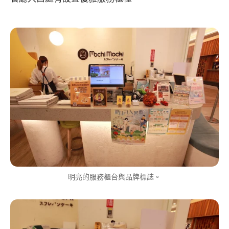
明亮的服務櫃台與品牌標誌。