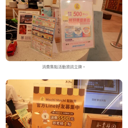
消費集點活動資訊立牌。