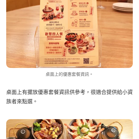
桌面上的優惠套餐資訊。
桌面上有擺放優惠套餐資訊供參考，很適合提供給小資
族者來點選。