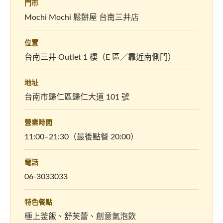
門市
Mochi Mochi 鬆餅屋 台南三井店
位置
台南三井 Outlet 1 樓（E 區／靠近南側門）
地址
台南市歸仁區歸仁大道 101 號
營業時間
11:00–21:30（最後點餐 20:00）
電話
06-3033033
特色餐點
極上釜飯、舒芙蕾、創意氣泡飲