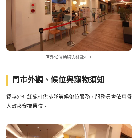
店外候位動線與紅龍柱。
門市外觀、候位與寵物須知
餐廳外有紅龍柱供排隊等候帶位服務，服務員會依用餐
人數來穿插帶位。