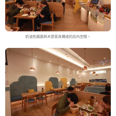
奶油色牆面與木質家具構成的店內空間。