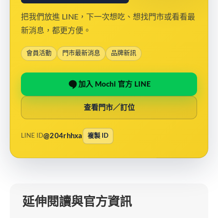
把我們放進 LINE，下一次想吃、想找門市或看看最
新消息，都更方便。
會員活動
門市最新消息
品牌新訊
加入 Mochi 官方 LINE
查看門市／訂位
@204rhhxa
LINE ID
複製 ID
延伸閱讀與官方資訊