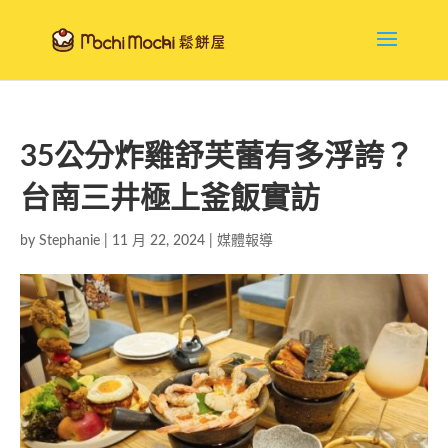
35公分炸雞舒芙蕾有多浮誇？
台南三井極上釜飯實訪
by
Stephanie
|
11 月 22, 2024
|
媒體報導