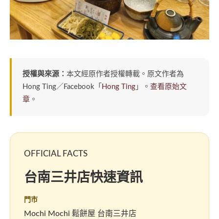
授權與來源：
本文經原作者授權轉載。原文作者為
Hong Ting／Facebook「
Hong Ting
」。
查看原始文
章
。
OFFICIAL FACTS
台南三井店快速資訊
門市
Mochi Mochi 鬆餅屋 台南三井店