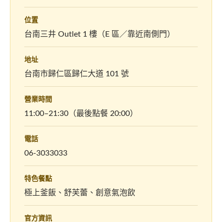
位置
台南三井 Outlet 1 樓（E 區／靠近南側門）
地址
台南市歸仁區歸仁大道 101 號
營業時間
11:00–21:30（最後點餐 20:00）
電話
06-3033033
特色餐點
極上釜飯、舒芙蕾、創意氣泡飲
官方資訊