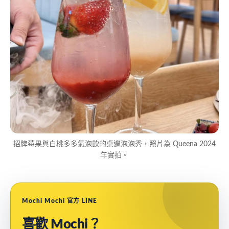
招牌莓果與白桃多多氣泡飲的桌邊泡泡秀，照片為 Queena 2024
年實拍。
Mochi Mochi 官方 LINE
喜歡 Mochi？