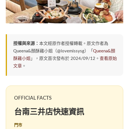
授權與來源：
本文經原作者授權轉載。原文作者為
Queena&顏酥雞小姐（@lovemissysg）「
Queena&顏
酥雞小姐
」，原文首次發布於 2024/09/12。
查看原始
文章
。
OFFICIAL FACTS
台南三井店快速資訊
門市