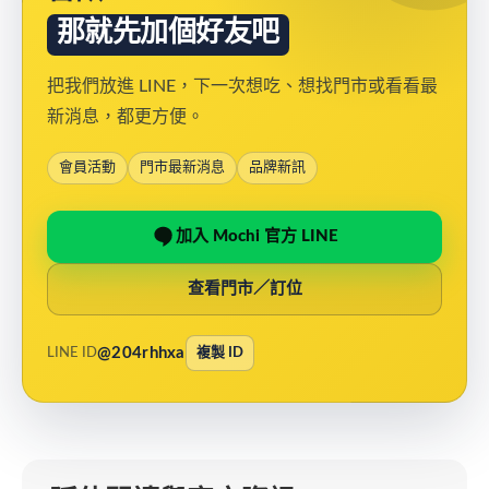
那就先加個好友吧
把我們放進 LINE，下一次想吃、想找門市或看看最
新消息，都更方便。
會員活動
門市最新消息
品牌新訊
加入 Mochi 官方 LINE
查看門市／訂位
@204rhhxa
LINE ID
複製 ID