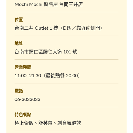
Mochi Mochi 鬆餅屋 台南三井店
位置
台南三井 Outlet 1 樓（E 區／靠近南側門）
地址
台南市歸仁區歸仁大道 101 號
營業時間
11:00–21:30（最後點餐 20:00）
電話
06-3033033
特色餐點
極上釜飯、舒芙蕾、創意氣泡飲