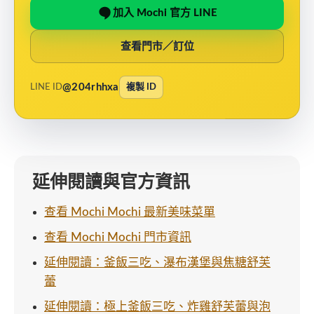
加入 Mochi 官方 LINE
查看門市／訂位
@204rhhxa
LINE ID
複製 ID
延伸閱讀與官方資訊
查看 Mochi Mochi 最新美味菜單
查看 Mochi Mochi 門市資訊
延伸閱讀：釜飯三吃、瀑布漢堡與焦糖舒芙
蕾
延伸閱讀：極上釜飯三吃、炸雞舒芙蕾與泡