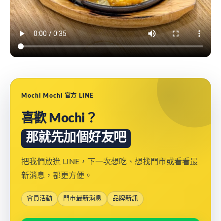
Mochi Mochi 官方 LINE
喜歡 Mochi？
那就先加個好友吧
把我們放進 LINE，下一次想吃、想找門市或看看最
新消息，都更方便。
會員活動
門市最新消息
品牌新訊