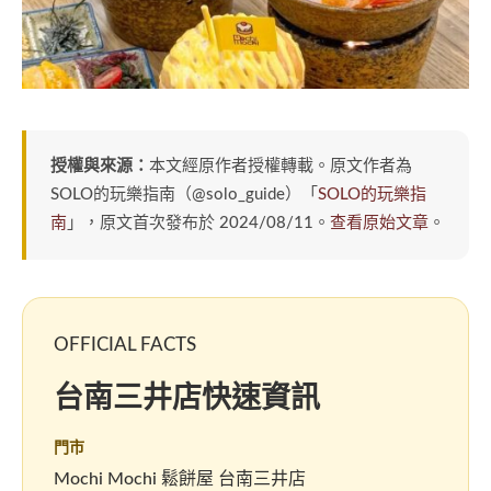
授權與來源：
本文經原作者授權轉載。原文作者為
SOLO的玩樂指南（@solo_guide）「
SOLO的玩樂指
南
」，原文首次發布於 2024/08/11。
查看原始文章
。
OFFICIAL FACTS
台南三井店快速資訊
門市
Mochi Mochi 鬆餅屋 台南三井店