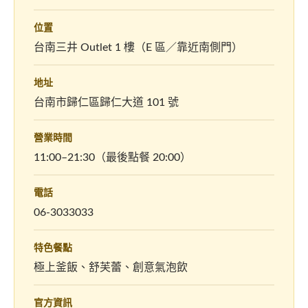
位置
台南三井 Outlet 1 樓（E 區／靠近南側門）
地址
台南市歸仁區歸仁大道 101 號
營業時間
11:00–21:30（最後點餐 20:00）
電話
06-3033033
特色餐點
極上釜飯、舒芙蕾、創意氣泡飲
官方資訊