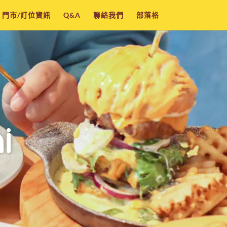
門市/訂位資訊
Q&A
聯絡我們
部落格