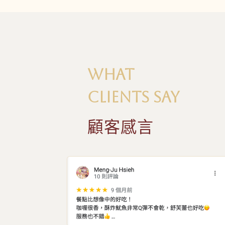
WHAT
CLIENTS SAY
顧客感言