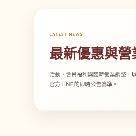
LATEST NEWS
最新優惠與營
活動、會員福利與臨時營業調整，以各門市 F
官方 LINE 的即時公告為準。