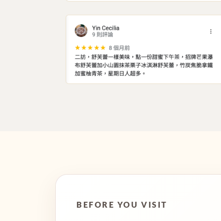
BEFORE YOU VISIT