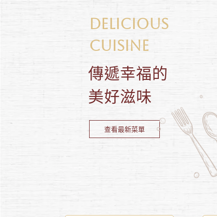
DELICIOUS
CUISINE
傳遞幸福的
美好滋味
查看最新菜單