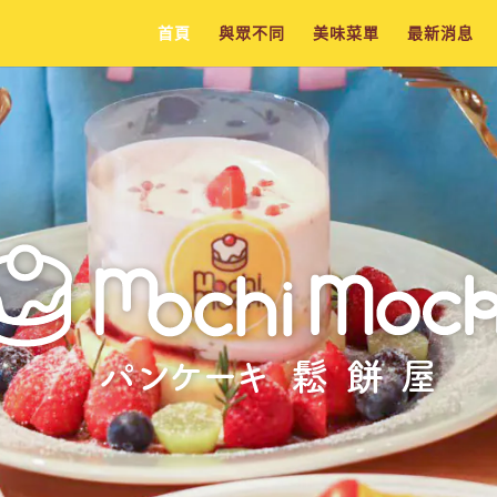
首頁
與眾不同
美味菜單
最新消息