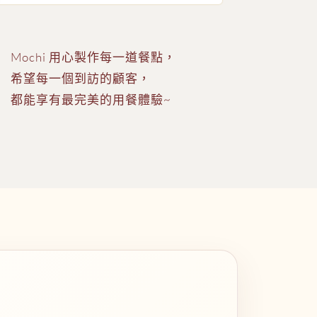
Mochi 用心製作每一道餐點，
希望每一個到訪的顧客，
都能享有最完美的用餐體驗~