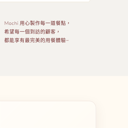
Mochi 用心製作每一道餐點，
希望每一個到訪的顧客，
都能享有最完美的用餐體驗~