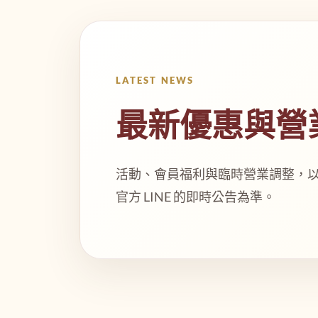
LATEST NEWS
最新優惠與營
活動、會員福利與臨時營業調整，以各門市 F
官方 LINE 的即時公告為準。