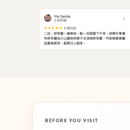
BEFORE YOU VISIT