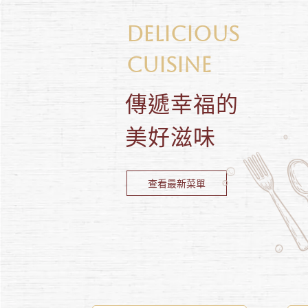
DELICIOUS
CUISINE
傳遞幸福的
美好滋味
查看最新菜單