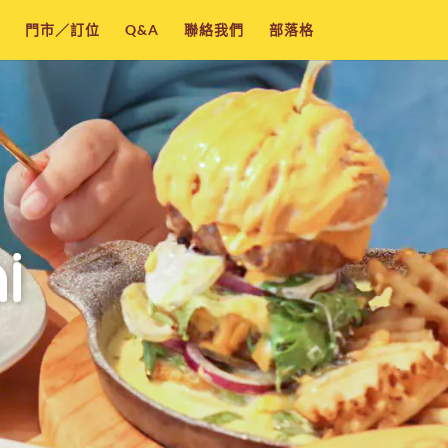
門市／訂位
Q&A
聯絡我們
部落格