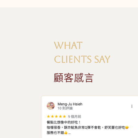
WHAT
CLIENTS SAY
顧客感言