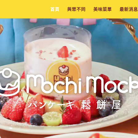
首頁
與眾不同
美味菜單
最新消息