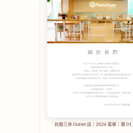
台南三井 Outlet 店｜2026 菜單｜第 01