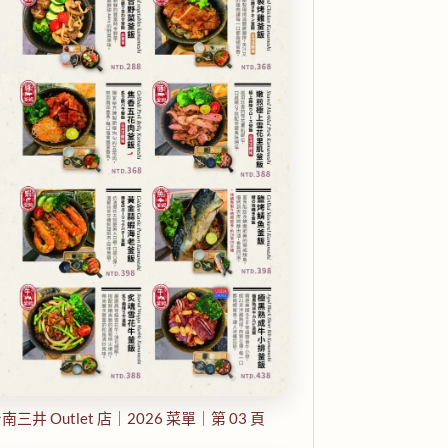
南三井 Outlet 店｜2026 菜單｜第 03 頁