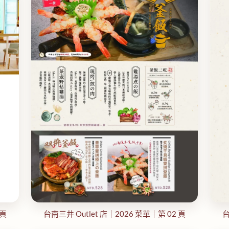
 頁
台南三井 Outlet 店｜2026 菜單｜第 02 頁
台